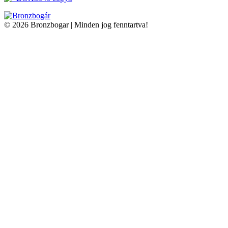
© 2026 Bronzbogar | Minden jog fenntartva!